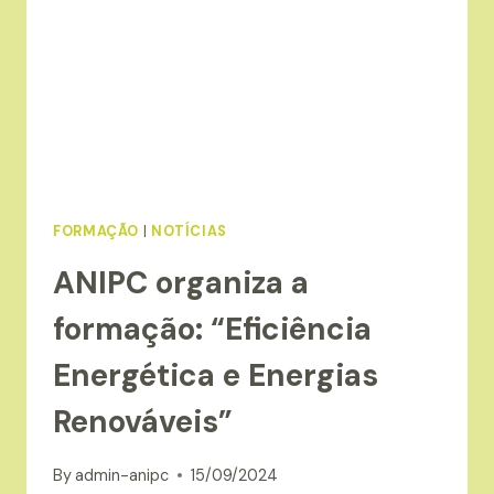
FORMAÇÃO
|
NOTÍCIAS
ANIPC organiza a
formação: “Eficiência
Energética e Energias
Renováveis”
By
admin-anipc
15/09/2024