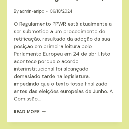
By
admin-anipc
06/10/2024
O Regulamento PPWR está atualmente a
ser submetido a um procedimento de
retificação, resultado da adoção da sua
posição em primeira leitura pelo
Parlamento Europeu em 24 de abril. Isto
acontece porque o acordo
interinstitucional foi alcançado
demasiado tarde na legislatura,
impedindo que o texto fosse finalizado
antes das eleições europeias de Junho. A
Comissão…
REGULAMENTO
READ MORE
DE
EMBALAGENS