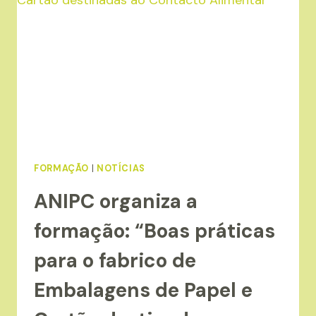
E
ENERGIAS
RENOVÁVEIS”
FORMAÇÃO
|
NOTÍCIAS
ANIPC organiza a
formação: “Boas práticas
para o fabrico de
Embalagens de Papel e