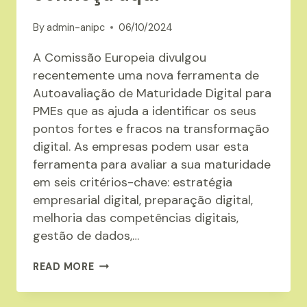
By
admin-anipc
06/10/2024
A Comissão Europeia divulgou
recentemente uma nova ferramenta de
Autoavaliação de Maturidade Digital para
PMEs que as ajuda a identificar os seus
pontos fortes e fracos na transformação
digital. As empresas podem usar esta
ferramenta para avaliar a sua maturidade
em seis critérios-chave: estratégia
empresarial digital, preparação digital,
melhoria das competências digitais,
gestão de dados,…
FERRAMENTA
READ MORE
DE
AUTOAVALIAÇÃO