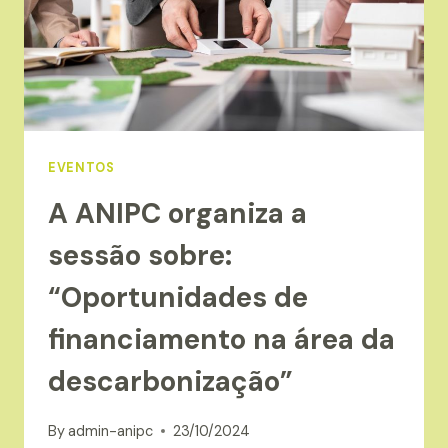
EVENTOS
A ANIPC organiza a
sessão sobre:
“Oportunidades de
financiamento na área da
descarbonização”
By
admin-anipc
23/10/2024