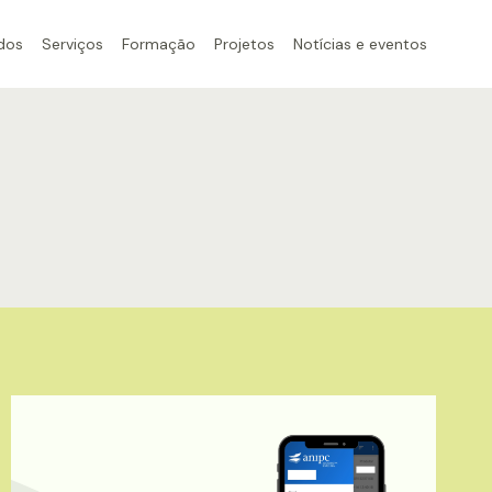
dos
Serviços
Formação
Projetos
Notícias e eventos