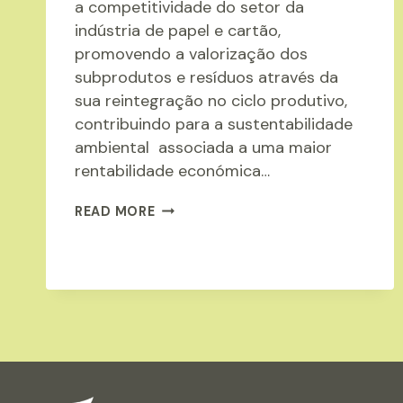
a competitividade do setor da
indústria de papel e cartão,
promovendo a valorização dos
subprodutos e resíduos através da
sua reintegração no ciclo produtivo,
contribuindo para a sustentabilidade
ambiental associada a uma maior
rentabilidade económica…
EOW
READ MORE