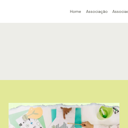
Home
Associação
Associa