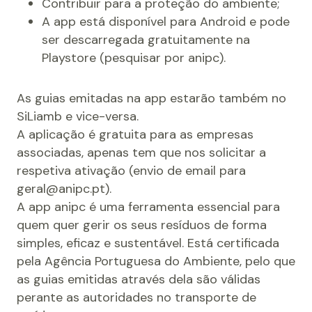
Contribuir para a proteção do ambiente;
A app está disponível para Android e pode
ser descarregada gratuitamente na
Playstore (pesquisar por anipc).
As guias emitadas na app estarão também no
SiLiamb e vice-versa.
A aplicação é gratuita para as empresas
associadas, apenas tem que nos solicitar a
respetiva ativação (envio de email para
geral@anipc.pt).
A app anipc é uma ferramenta essencial para
quem quer gerir os seus resíduos de forma
simples, eficaz e sustentável. Está certificada
pela Agência Portuguesa do Ambiente, pelo que
as guias emitidas através dela são válidas
perante as autoridades no transporte de