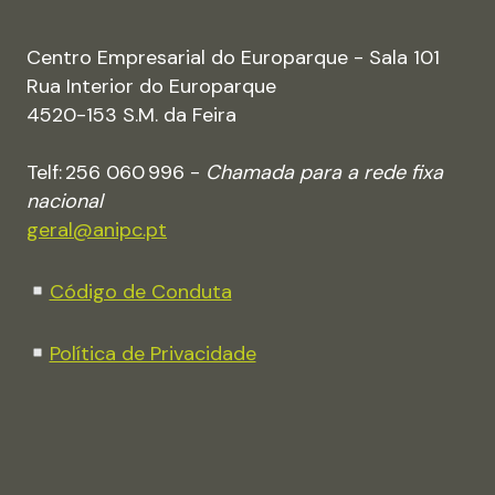
Centro Empresarial do Europarque - Sala 101
Rua Interior do Europarque
4520-153 S.M. da Feira
Telf: 256 060 996 -
Chamada para a rede fixa
nacional
geral@anipc.pt
Código de Conduta
Política de Privacidade