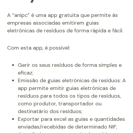
A “anipc” é uma app gratuita que permite às
empresas associadas emitirem guias
eletrónicas de resíduos de forma rápida e fácil.
Com esta app, é possível:
Gerir os seus resíduos de forma simples e
eficaz;
Emissão de guias eletrónicas de resíduos: A
app permite emitir guias eletrónicas de
resíduos para todos os tipos de resíduos,
como produtor, transportador ou
destinatário dos resíduos;
Exportar para excel as guias e quantidades
enviadas/recebidas de determinado NIF;