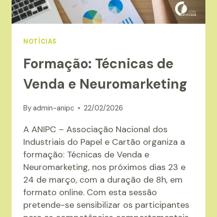
NOTÍCIAS
Formação: Técnicas de
Venda e Neuromarketing
By
admin-anipc
22/02/2026
A ANIPC – Associação Nacional dos
Industriais do Papel e Cartão organiza a
formação: Técnicas de Venda e
Neuromarketing, nos próximos dias 23 e
24 de março, com a duração de 8h, em
formato online. Com esta sessão
pretende-se sensibilizar os participantes