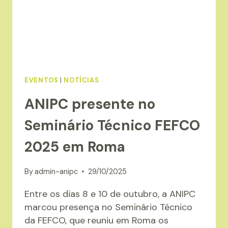
NO
SETOR
EVENTOS
|
NOTÍCIAS
ANIPC presente no
Seminário Técnico FEFCO
2025 em Roma
By
admin-anipc
29/10/2025
Entre os dias 8 e 10 de outubro, a ANIPC
marcou presença no Seminário Técnico
da FEFCO, que reuniu em Roma os