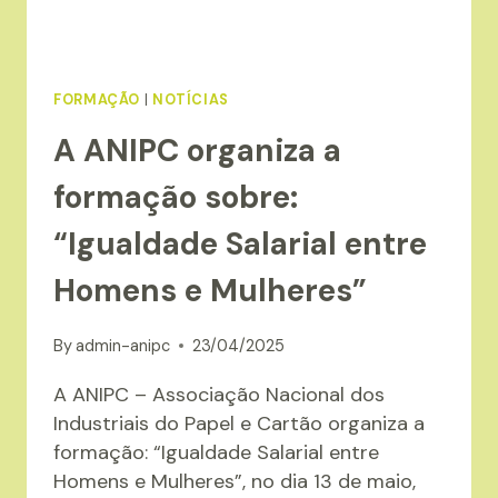
FORMAÇÃO
|
NOTÍCIAS
A ANIPC organiza a
formação sobre:
“Igualdade Salarial entre
Homens e Mulheres”
By
admin-anipc
23/04/2025
A ANIPC – Associação Nacional dos
Industriais do Papel e Cartão organiza a
formação: “Igualdade Salarial entre
Homens e Mulheres”, no dia 13 de maio,