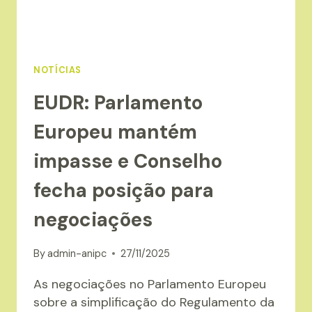
AMBIENTAL
NOTÍCIAS
EUDR: Parlamento
Europeu mantém
impasse e Conselho
fecha posição para
negociações
By
admin-anipc
27/11/2025
As negociações no Parlamento Europeu
sobre a simplificação do Regulamento da