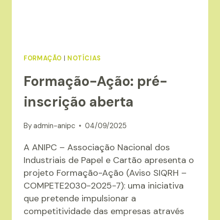
FORMAÇÃO
|
NOTÍCIAS
Formação-Ação: pré-
inscrição aberta
By
admin-anipc
04/09/2025
A ANIPC – Associação Nacional dos
Industriais de Papel e Cartão apresenta o
projeto Formação-Ação (Aviso SIQRH –
COMPETE2030-2025-7): uma iniciativa
que pretende impulsionar a
competitividade das empresas através