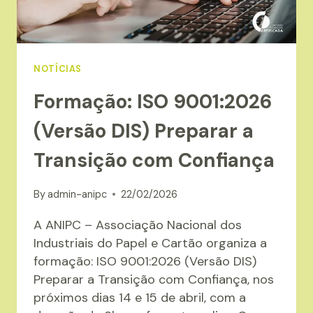
NOTÍCIAS
Formação: ISO 9001:2026
(Versão DIS) Preparar a
Transição com Confiança
By
admin-anipc
22/02/2026
A ANIPC – Associação Nacional dos
Industriais do Papel e Cartão organiza a
formação: ISO 9001:2026 (Versão DIS)
Preparar a Transição com Confiança, nos
próximos dias 14 e 15 de abril, com a