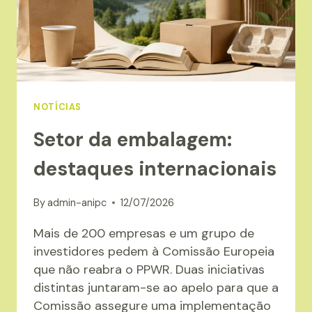
NOTÍCIAS
Setor da embalagem:
destaques internacionais
By
admin-anipc
12/07/2026
Mais de 200 empresas e um grupo de
investidores pedem à Comissão Europeia
que não reabra o PPWR. Duas iniciativas
distintas juntaram-se ao apelo para que a
Comissão assegure uma implementação