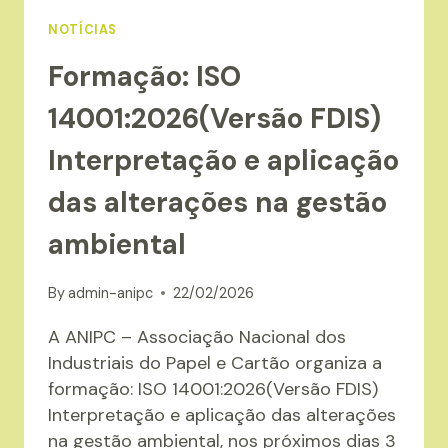
NOTÍCIAS
Formação: ISO
14001:2026(Versão FDIS)
Interpretação e aplicação
das alterações na gestão
ambiental
By
admin-anipc
22/02/2026
A ANIPC – Associação Nacional dos
Industriais do Papel e Cartão organiza a
formação: ISO 14001:2026(Versão FDIS)
Interpretação e aplicação das alterações
na gestão ambiental, nos próximos dias 3