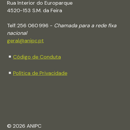
Rua Interior do Europarque
4520-153 S.M. da Feira
Telf: 256 060 996 -
Chamada para a rede fixa
nacional
geral@anipc.pt
Código de Conduta
Política de Privacidade
© 2026 ANIPC