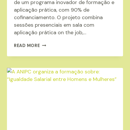
de um programa inovador de formação e
aplicação prática, com 90% de
cofinanciamento. O projeto combina
sessões presenciais em sala com
aplicação prática on the job,…
FORMAÇÃO-
READ MORE
AÇÃO:
PRÉ-
INSCRIÇÃO
ABERTA