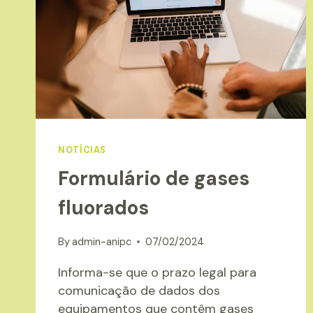
NOTÍCIAS
Formulário de gases
fluorados
By
admin-anipc
07/02/2024
Informa-se que o prazo legal para
comunicação de dados dos
equipamentos que contêm gases