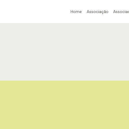
Home
Associação
Associa