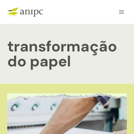
Skip
to
content
transformação
do papel