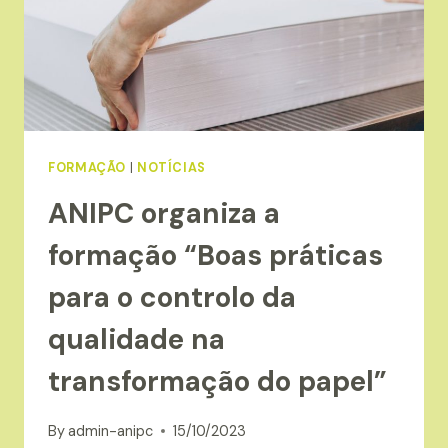
FORMAÇÃO
|
NOTÍCIAS
ANIPC organiza a
formação “Boas práticas
para o controlo da
qualidade na
transformação do papel”
By
admin-anipc
15/10/2023