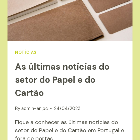
NOTÍCIAS
As últimas notícias do
setor do Papel e do
Cartão
By
admin-anipc
24/04/2023
Fique a conhecer as últimas notícias do
setor do Papel e do Cartão em Portugal e
fora de portas.