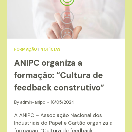
FORMAÇÃO
|
NOTÍCIAS
ANIPC organiza a
formação: “Cultura de
feedback construtivo”
By
admin-anipc
16/05/2024
A ANIPC – Associação Nacional dos
Industriais do Papel e Cartão organiza a
formação: “Cultura de feedback