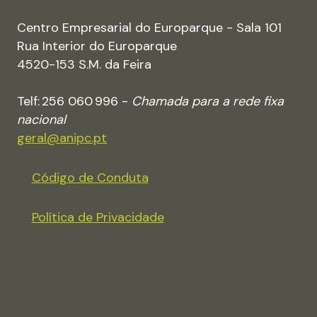
Centro Empresarial do Europarque - Sala 101
Rua Interior do Europarque
4520-153 S.M. da Feira
Telf: 256 060 996 -
Chamada para a rede fixa
nacional
geral@anipc.pt
Código de Conduta
Política de Privacidade