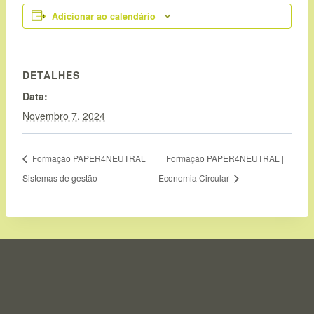
Adicionar ao calendário
DETALHES
Data:
Novembro 7, 2024
Formação PAPER4NEUTRAL |
Formação PAPER4NEUTRAL |
Sistemas de gestão
Economia Circular